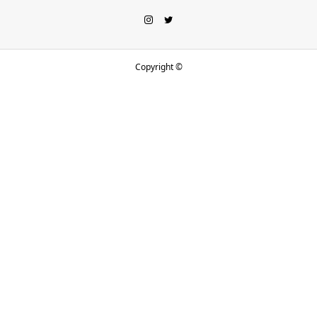
Copyright ©