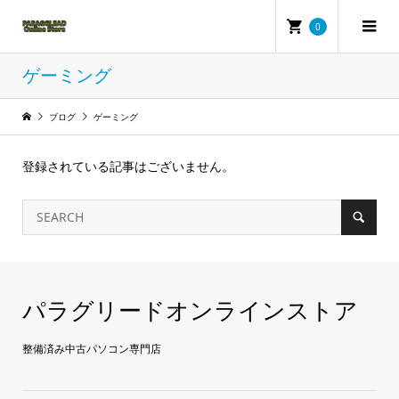
0
ゲーミング
ブログ
ゲーミング
登録されている記事はございません。
パラグリードオンラインストア
整備済み中古パソコン専門店