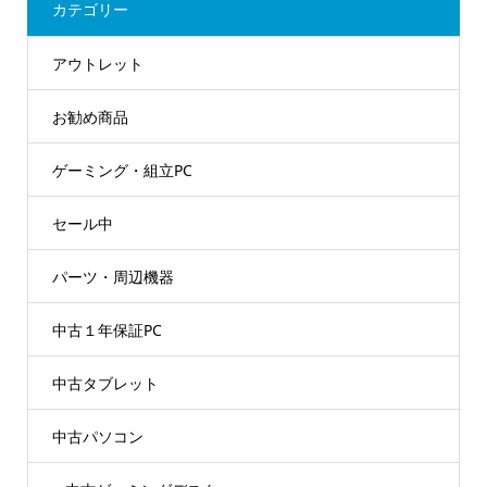
カテゴリー
アウトレット
お勧め商品
ゲーミング・組立PC
セール中
パーツ・周辺機器
中古１年保証PC
中古タブレット
中古パソコン