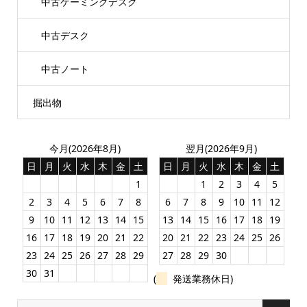
中古ゲーミングデスク
中古デスク
中古ノート
掘出物
今月(2026年8月)
翌月(2026年9月)
日
月
火
水
木
金
土
日
月
火
水
木
金
土
1
1
2
3
4
5
2
3
4
5
6
7
8
6
7
8
9
10
11
12
9
10
11
12
13
14
15
13
14
15
16
17
18
19
16
17
18
19
20
21
22
20
21
22
23
24
25
26
23
24
25
26
27
28
29
27
28
29
30
30
31
(
発送業務休日)