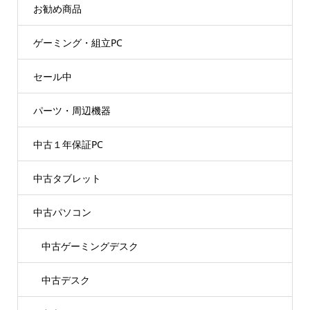
お勧め商品
ゲーミング・組立PC
セール中
パーツ・周辺機器
中古１年保証PC
中古タブレット
中古パソコン
中古ゲーミングデスク
中古デスク