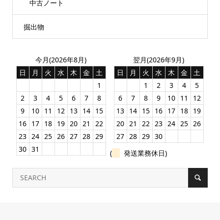
中古ノート
掘出物
今月(2026年8月)
翌月(2026年9月)
日
月
火
水
木
金
土
日
月
火
水
木
金
土
1
1
2
3
4
5
2
3
4
5
6
7
8
6
7
8
9
10
11
12
9
10
11
12
13
14
15
13
14
15
16
17
18
19
16
17
18
19
20
21
22
20
21
22
23
24
25
26
23
24
25
26
27
28
29
27
28
29
30
30
31
(
発送業務休日)