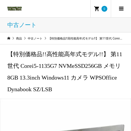
0
中古ノート
商品
中古ノート
【特別価格品!!高性能高年式モデル!!】 第11世代 Corei5-1135G7 NVMeSSD256GB メモリ8GB 13.3inch Windows11 カメラ WPSOffice Dynabook SZ/LSB
【特別価格品!!高性能高年式モデル!!】 第11
世代 Corei5-1135G7 NVMeSSD256GB メモリ
8GB 13.3inch Windows11 カメラ WPSOffice
Dynabook SZ/LSB