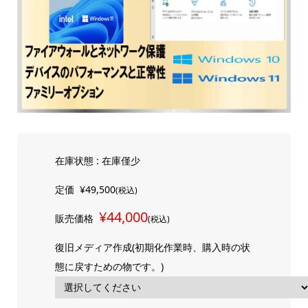
在庫状態 : 在庫僅少
定価
¥49,500
(税込)
¥44,000
販売価格
(税込)
復旧メディア作成(初期化作業時、購入時の状
態に戻すための物です。)