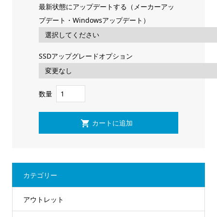
最新状態にアップデートする（メーカーアッ
プデート・Windowsアップデート）
SSDアップグレードオプション
数量
カテゴリー
アウトレット