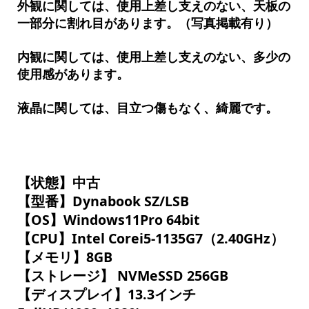
外観に関しては、使用上差し支えのない、天板の
一部分に割れ目があります。（写真掲載有り）
内観に関しては、使用上差し支えのない、多少の
使用感があります。
液晶に関しては、目立つ傷もなく、綺麗です。
【状態】中古
【型番】Dynabook SZ/LSB
【OS】Windows11Pro 64bit
【CPU】Intel Corei5-1135G7（2.40GHz）
【メモリ】8GB
【ストレージ】 NVMeSSD 256GB
【ディスプレイ】13.3インチ