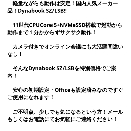
軽量ながらも動作は安定！国内人気メーカー
品！Dynabook SZ/LSB!!
11世代CPUCorei5+NVMeSSD搭載で起動から
動作まで１分かからずサクサク動作！
カメラ付きでオンライン会議にも大活躍間違い
なし！
そんなDynabook SZ/LSBを特別価格でご案
内！
安心の初期設定・Officeも設定済みなのですぐ
ご使用になれます！
ご不明点、少しでも気になるという方！メール
もしくはお電話にてお気軽にご連絡ください！