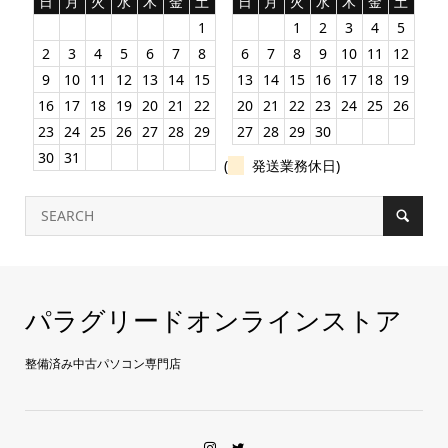
日
月
火
水
木
金
土
日
月
火
水
木
金
土
1
1
2
3
4
5
2
3
4
5
6
7
8
6
7
8
9
10
11
12
9
10
11
12
13
14
15
13
14
15
16
17
18
19
16
17
18
19
20
21
22
20
21
22
23
24
25
26
23
24
25
26
27
28
29
27
28
29
30
30
31
(
発送業務休日)
パラグリードオンラインストア
整備済み中古パソコン専門店