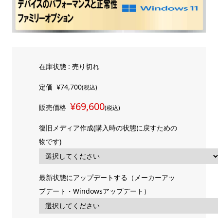
在庫状態 : 売り切れ
定価
¥74,700
(税込)
¥69,600
販売価格
(税込)
復旧メディア作成(購入時の状態に戻すための
物です)
最新状態にアップデートする（メーカーアッ
プデート・Windowsアップデート）