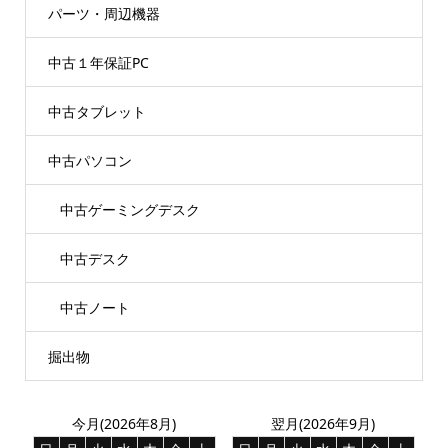
パーツ・周辺機器
中古１年保証PC
中古タブレット
中古パソコン
中古ゲーミングデスク
中古デスク
中古ノート
掘出物
今月(2026年8月)
翌月(2026年9月)