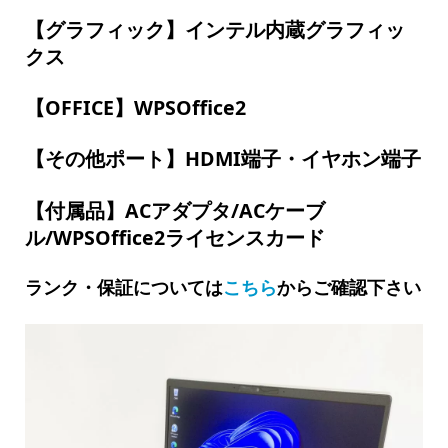
【グラフィック】インテル内蔵グラフィッ
クス
【OFFICE】WPSOffice2
【その他ポート】HDMI端子・イヤホン端子
【付属品】ACアダプタ/ACケーブ
ル/WPSOffice2ライセンスカード
ランク・保証については
こちら
からご確認下さい