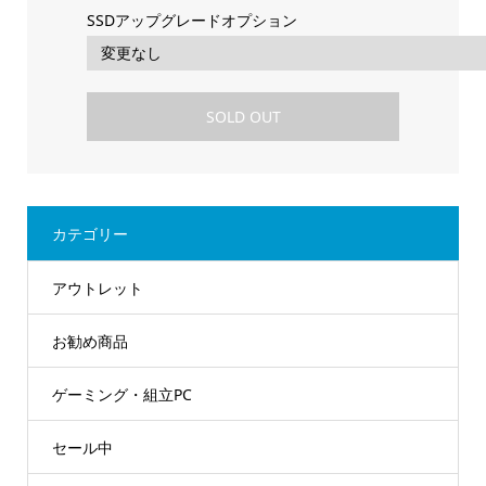
SSDアップグレードオプション
SOLD OUT
カテゴリー
アウトレット
お勧め商品
ゲーミング・組立PC
セール中