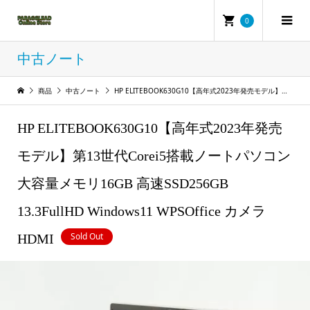
0
中古ノート
商品
中古ノート
HP ELITEBOOK630G10【高年式2023年発売モデル】第13世代Corei5搭載ノートパソコン 大容量メモリ16GB 高速SSD256GB 13.3FullHD Windows11 WPSOffice カメラ HDMI
HP ELITEBOOK630G10【高年式2023年発売
モデル】第13世代Corei5搭載ノートパソコン
大容量メモリ16GB 高速SSD256GB
13.3FullHD Windows11 WPSOffice カメラ
Sold Out
HDMI