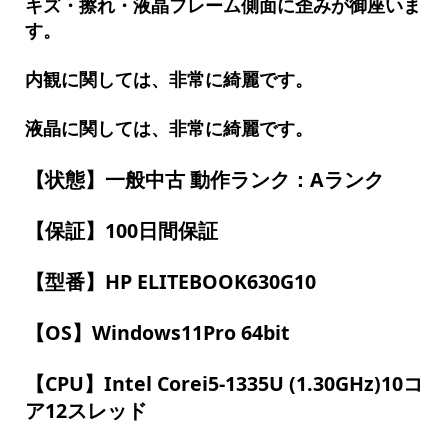
キズ・擦れ・液晶フレーム側面に歪みが御座いま
す。
内観に関しては、非常に綺麗です。
液晶に関しては、非常に綺麗です。
【状態】一般中古 動作ランク：Aランク
【保証】100日間保証
【型番】HP ELITEBOOK630G10
【OS】Windows11Pro 64bit
【CPU】Intel Corei5-1335U (1.30GHz)10コ
ア12スレッド