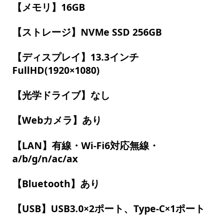
【メモリ】16GB
【ストレージ】NVMe SSD 256GB
【ディスプレイ】13.3インチ
FullHD(1920×1080)
【光学ドライブ】なし
【Webカメラ】あり
【LAN】有線・Wi-Fi6対応無線・
a/b/g/n/ac/ax
【Bluetooth】あり
【USB】USB3.0×2ポート、Type-C×1ポート