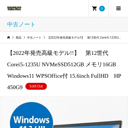
0
中古ノート
商品
中古ノート
【2022年発売高級モデル!!】 第12世代 Corei5-1235U NVMeSSD512GB メモリ16GB Windows11 WPSOffice付 15.6inch FullHD HP 450G9
【2022年発売高級モデル!!】 第12世代
Corei5-1235U NVMeSSD512GB メモリ16GB
Windows11 WPSOffice付 15.6inch FullHD HP
Sold Out
450G9