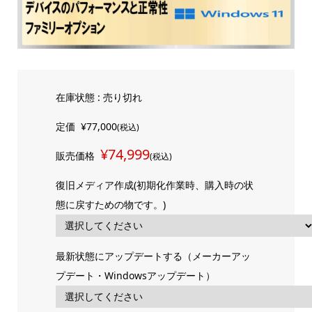
在庫状態 : 売り切れ
定価
¥77,000
(税込)
¥74,999
販売価格
(税込)
復旧メディア作成(初期化作業時、購入時の状
態に戻すための物です。)
最新状態にアップデートする（メーカーアッ
プデート・Windowsアップデート）