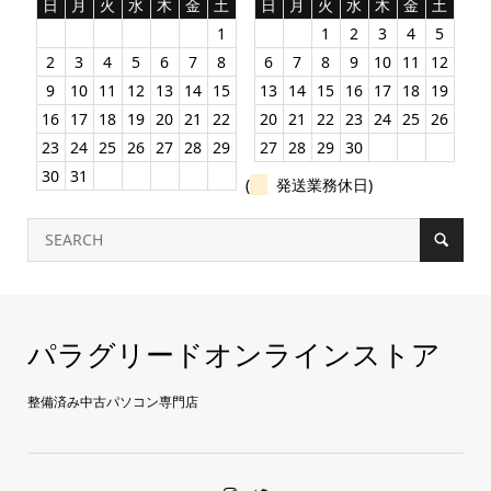
日
月
火
水
木
金
土
日
月
火
水
木
金
土
1
1
2
3
4
5
2
3
4
5
6
7
8
6
7
8
9
10
11
12
9
10
11
12
13
14
15
13
14
15
16
17
18
19
16
17
18
19
20
21
22
20
21
22
23
24
25
26
23
24
25
26
27
28
29
27
28
29
30
30
31
(
発送業務休日)
パラグリードオンラインストア
整備済み中古パソコン専門店