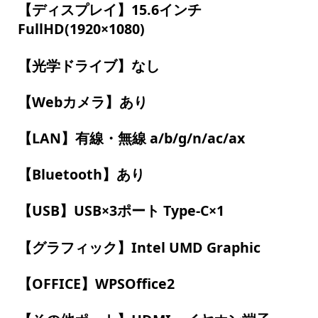
【ディスプレイ】15.6インチ
FullHD(1920×1080)
【光学ドライブ】なし
【Webカメラ】あり
【LAN】有線・無線 a/b/g/n/ac/ax
【Bluetooth】あり
【USB】USB×3ポート Type-C×1
【グラフィック】Intel UMD Graphic
【OFFICE】WPSOffice2