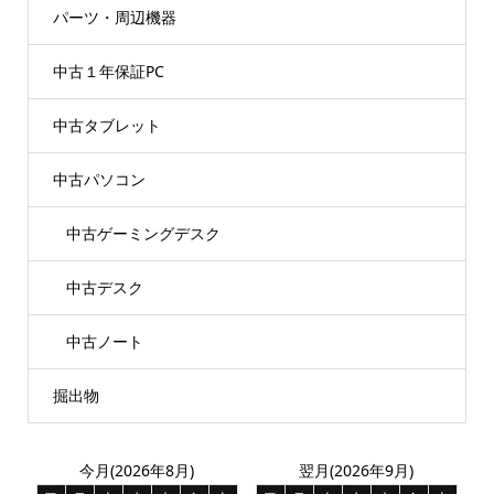
パーツ・周辺機器
中古１年保証PC
中古タブレット
中古パソコン
中古ゲーミングデスク
中古デスク
中古ノート
掘出物
今月(2026年8月)
翌月(2026年9月)