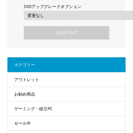
SSDアップグレードオプション
SOLD OUT
カテゴリー
アウトレット
お勧め商品
ゲーミング・組立PC
セール中