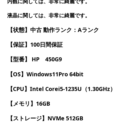
内観に関しては、非常に綺麗です。
液晶に関しては、非常に綺麗です。
【状態】中古 動作ランク：Aランク
【保証】100日間保証
【型番】 HP 450G9
【OS】Windows11Pro 64bit
【CPU】Intel Corei5-1235U（1.30GHz）
【メモリ】16GB
【ストレージ】NVMe 512GB