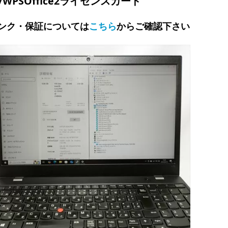
/WPSOffice2ライセンスカード
ンク・保証については
こちら
からご確認下さい