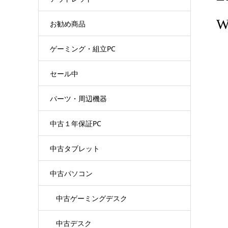
W
お勧め商品
ゲーミング・組立PC
セール中
パーツ・周辺機器
中古１年保証PC
中古タブレット
中古パソコン
中古ゲーミングデスク
中古デスク