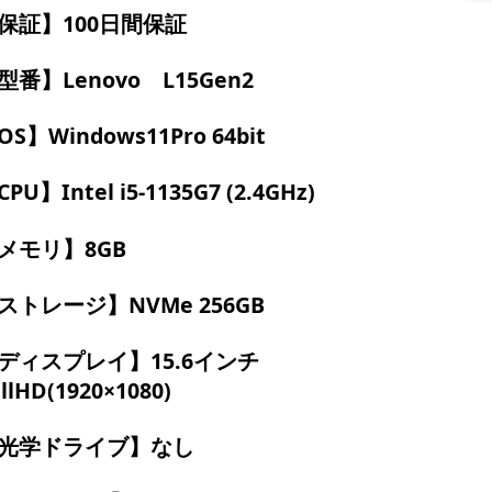
保証】100日間保証
型番】Lenovo L15Gen2
OS】Windows11Pro 64bit
PU】Intel i5-1135G7 (2.4GHz)
メモリ】8GB
ストレージ】NVMe 256GB
ディスプレイ】15.6インチ
llHD(1920×1080)
光学ドライブ】なし