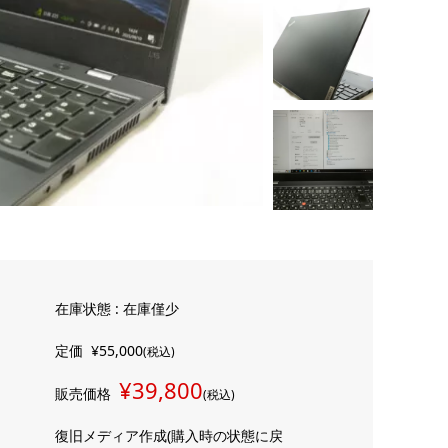
在庫状態 : 在庫僅少
定価
¥55,000
(税込)
¥39,800
販売価格
(税込)
復旧メディア作成(購入時の状態に戻