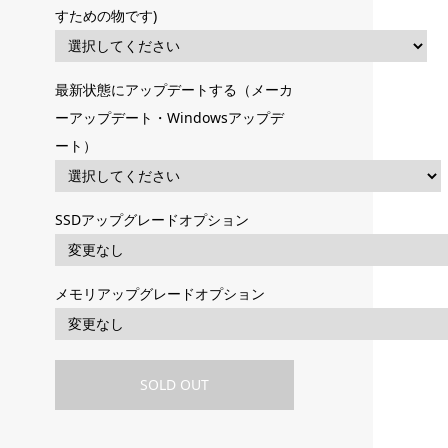
すための物です)
最新状態にアップデートする（メーカ
ーアップデート・Windowsアップデ
ート）
SSDアップグレードオプション
メモリアップグレードオプション
SOLD OUT