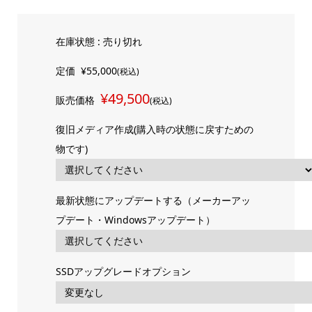
在庫状態 : 売り切れ
定価
¥55,000
(税込)
¥49,500
販売価格
(税込)
復旧メディア作成(購入時の状態に戻すための
物です)
最新状態にアップデートする（メーカーアッ
プデート・Windowsアップデート）
SSDアップグレードオプション