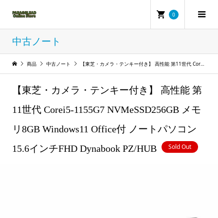
0
中古ノート
商品
中古ノート
【東芝・カメラ・テンキー付き】 高性能 第11世代 Corei5-1155G7 NVMeSSD256GB メモリ8GB Windows11 Office付 ノートパソコン 15.6インチFHD Dynabook PZ/HUB
【東芝・カメラ・テンキー付き】 高性能 第
11世代 Corei5-1155G7 NVMeSSD256GB メモ
リ8GB Windows11 Office付 ノートパソコン
Sold Out
15.6インチFHD Dynabook PZ/HUB