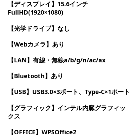
【ディスプレイ】15.6インチ
FullHD(1920×1080)
【光学ドライブ】なし
【Webカメラ】あり
【LAN】有線・無線a/b/g/n/ac/ax
【Bluetooth】あり
【USB】USB3.0×3ポート、Type-C×1ポート
【グラフィック】インテル内臓グラフィッ
クス
【OFFICE】WPSOffice2