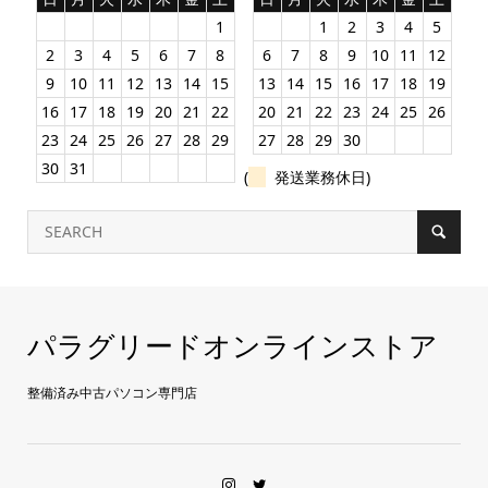
1
1
2
3
4
5
2
3
4
5
6
7
8
6
7
8
9
10
11
12
9
10
11
12
13
14
15
13
14
15
16
17
18
19
16
17
18
19
20
21
22
20
21
22
23
24
25
26
23
24
25
26
27
28
29
27
28
29
30
30
31
(
発送業務休日)
パラグリードオンラインストア
整備済み中古パソコン専門店