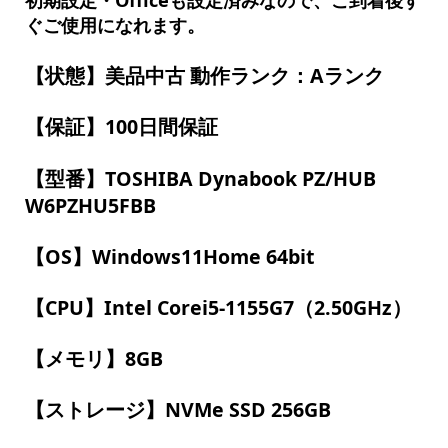
ぐご使用になれます。
【状態】美品中古 動作ランク：Aランク
【保証】100日間保証
【型番】TOSHIBA Dynabook PZ/HUB
W6PZHU5FBB
【OS】Windows11Home 64bit
【CPU】Intel Corei5-1155G7（2.50GHz）
【メモリ】8GB
【ストレージ】NVMe SSD 256GB