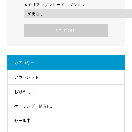
メモリアップグレードオプション
SOLD OUT
カテゴリー
アウトレット
お勧め商品
ゲーミング・組立PC
セール中