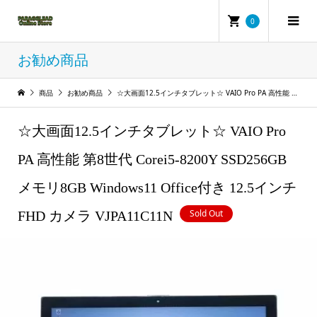
0
お勧め商品
商品
お勧め商品
☆大画面12.5インチタブレット☆ VAIO Pro PA 高性能 第8世代 Corei5-8200Y SSD256GB メモリ8GB Windows11 Office付き 12.5インチ FHD カメラ VJPA11C11N
☆大画面12.5インチタブレット☆ VAIO Pro
PA 高性能 第8世代 Corei5-8200Y SSD256GB
メモリ8GB Windows11 Office付き 12.5インチ
Sold Out
FHD カメラ VJPA11C11N