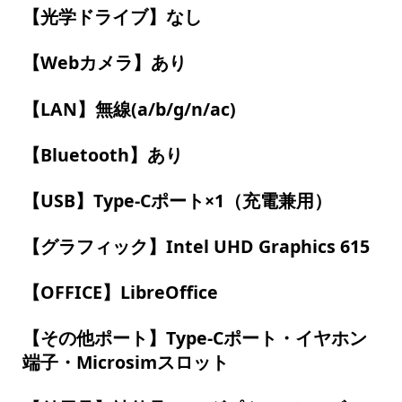
【光学ドライブ】なし
【Webカメラ】あり
【LAN】無線(a/b/g/n/ac)
【Bluetooth】あり
【USB】Type-Cポート×1（充電兼用）
【グラフィック】Intel UHD Graphics 615
【OFFICE】LibreOffice
【その他ポート】Type-Cポート・イヤホン
端子・Microsimスロット