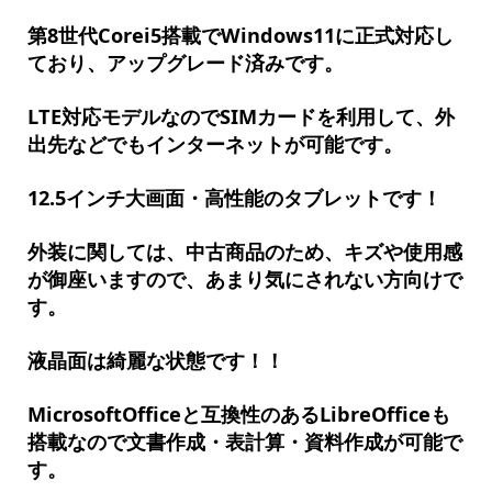
第8世代Corei5搭載でWindows11に正式対応し
ており、アップグレード済みです。
LTE対応モデルなのでSIMカードを利用して、外
出先などでもインターネットが可能です。
12.5インチ大画面・高性能のタブレットです！
外装に関しては、中古商品のため、キズや使用感
が御座いますので、あまり気にされない方向けで
す。
液晶面は綺麗な状態です！！
MicrosoftOfficeと互換性のあるLibreOfficeも
搭載なので文書作成・表計算・資料作成が可能で
す。