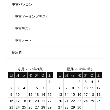
中古パソコン
中古ゲーミングデスク
中古デスク
中古ノート
掘出物
今月(2026年8月)
翌月(2026年9月)
日
月
火
水
木
金
土
日
月
火
水
木
金
土
1
1
2
3
4
5
2
3
4
5
6
7
8
6
7
8
9
10
11
12
9
10
11
12
13
14
15
13
14
15
16
17
18
19
16
17
18
19
20
21
22
20
21
22
23
24
25
26
23
24
25
26
27
28
29
27
28
29
30