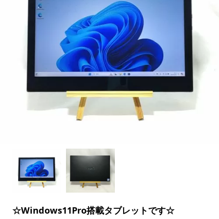
☆Windows11Pro搭載タブレットです☆