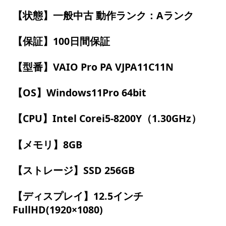
【状態】一般中古 動作ランク：Aランク
【保証】100日間保証
【型番】VAIO Pro PA VJPA11C11N
【OS】Windows11Pro 64bit
【CPU】Intel Corei5-8200Y（1.30GHz）
【メモリ】8GB
【ストレージ】SSD 256GB
【ディスプレイ】12.5インチ
FullHD(1920×1080)