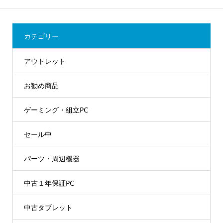
カテゴリー
アウトレット
お勧め商品
ゲーミング・組立PC
セール中
パーツ・周辺機器
中古１年保証PC
中古タブレット